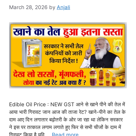
March 28, 2026
by
Anjali
Edible Oil Price : NEW GST आने से खाने पीने की तेल में
आया भारी गिरावट जान आज की ताजा रेट? खाने-पीने का तेल के
दाम आए दिन लगातार बढ़ोतरी के ओर जा रहा था लेकिन सरकार
ने इस पर तत्काल लगाम लगाते हुए फिर से सभी चीजों के दाम में
गिरावट किया है यदि …
Read more