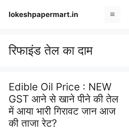
Skip
to
lokeshpapermart.in
Menu
content
रिफाइंड तेल का दाम
Edible Oil Price : NEW
GST आने से खाने पीने की तेल
में आया भारी गिरावट जान आज
की ताजा रेट?