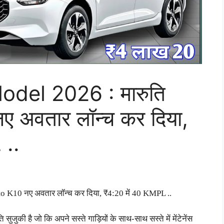
el 2026 : मारुति
नए अवतार लॉन्च कर दिया,
 ..
 K10 नए अवतार लॉन्च कर दिया, ₹4:20 में 40 KMPL ..
 सुजुकी है जो कि अपने सस्ते गाड़ियों के साथ-साथ सस्ते में मेंटेनेंस