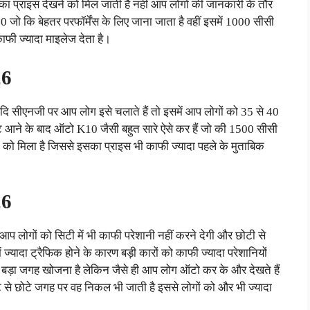
इसका प्राइस देखने को मिल जाती है नहीं आप लोगों की जानकारी के तौर
जो कि बेहतर परफॉर्मेंस के लिए जाना जाता है वहीं इसमें 1000 सीसी
ाफी ज्यादा माइलेज देता है।
26
यदि सीएनजी पर आप लोग इसे चलाते हैं तो इसमें आप लोगों को 35 से 40
ट आने के बाद ऑटो K10 जैसी बहुत सारे ऐसे कर हैं जो की 1500 सीसी
ने को मिला है जिससे इसका प्राइस भी काफी ज्यादा पहले के मुताबिक
26
आप लोगों को सिटी में भी काफी परेशानी नहीं करने देगी और छोटी से
 ज्यादा ट्रैफिक होने के कारण बड़ी कारों को काफी ज्यादा परेशानियों
िए बड़ा जगह खोजना है लेकिन जैसे ही आप लोग ऑटो कर के और देखते हैं
ोटे से छोटे जगह पर वह निकल भी जाती है इससे लोगों को और भी ज्यादा