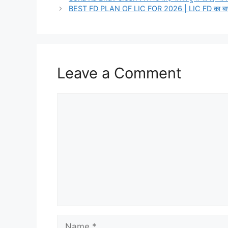
BEST FD PLAN OF LIC FOR 2026 | LIC FD का बाप सभी बैंको
Leave a Comment
Comment
Name