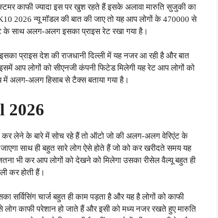
्टमर काफी ज्यादा इस पर खुश रहते हैं इसके अलावा मारुति सुजुकी का
 ऑटो K10 2026 न्यू मॉडल की बात की जाए तो यह आप लोगों के 470000 से
ट के साथ अलग-अलग इसका प्राइस रेट रखा गया है।
इसका प्राइस देश की राजधानी दिल्ली में यह नजर आ रही है और बात
में आप लोगों को सीएनजी कंपनी फिटेड मिलेगी यह रेट आप लोगों को
 में अलग-अलग हिसाब से टैक्स बताया गया है।
 2026
 लेने के बारे में सोच रहे हैं तो ऑटो जो की अलग-अलग वेरिएंट के
ाएगा साथ ही बहुत सारे लोग ऐसे होते हैं जो को कर खरीदते समय यह
 जितना भी कर आप लोगों को देखने को मिलेगा उसका रीसेल वैल्यू बहुत ही
 वाली कर होती हैं।
ा सर्विसिंग चार्ज बहुत ही काम पड़ता है और यह है लोगों को काफी
े से लोग काफी परेशान हो जाते हैं और इसी को मध्य नजर रखते हुए मारुति