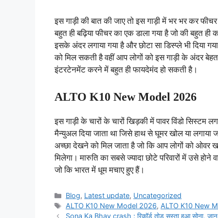
इस गाड़ी की बात की जाए तो इस गाड़ी में भर भर कर फीचर
बहुत ही बढ़िया फीचर का एक डाला गया है जो की बहुत ही कम 
इसके अंदर लगाया गया है और छोटा सा डिस्प्ले भी दिया गया 
को मिल सकती है वहीं आप लोगों को इस गाड़ी के अंदर बेहतर
इंटरटेनमेंट करने में बहुत ही फायदेमंद हो सकती है।
ALTO K10 New Model 2026
इस गाड़ी के चारों के चारों खिड़की में पावर विंडो सिस्टम ल
मैन्युअल दिया जाता था जिसे हाथ से घूमर खोल या लगाया ज
अच्छा देखने को मिल जाता है जो कि आप लोगों को ओवर खबर
मिलेगा। मारुति का सबसे ज्यादा छोटे परिवारों में उसे होन
जो कि भारत में धूम मचाए हुए हैं।
Categories
Blog
,
Latest update
,
Uncategorized
Tags
ALTO K10 New Model 2026
,
ALTO K10 New Mo
Sona Ka Bhav crash : रिकॉर्ड तोड़ सस्ता हुआ सोना, जान 22