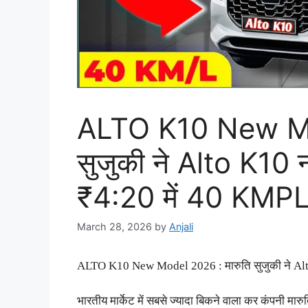
ALTO K10 New Mod
सुजुकी ने Alto K10 
₹4:20 में 40 KMPL
March 28, 2026
by
Anjali
ALTO K10 New Model 2026 : मारुति सुजुकी ने Alto
भारतीय मार्केट में सबसे ज्यादा बिकने वाला कर कंपनी मारुति