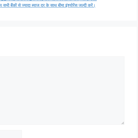
ं से ज्यादा ब्याज दर के साथ बीमा इंश्योरेंस जल्दी करें।