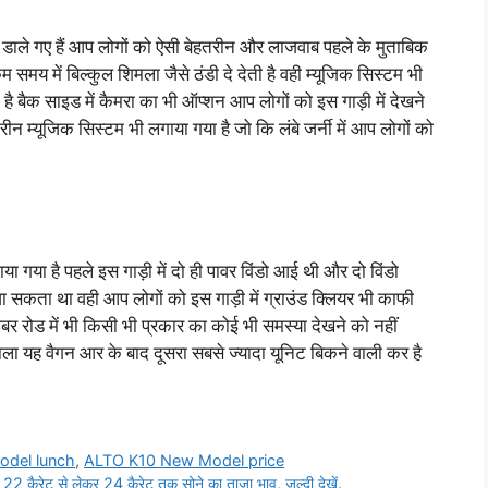
 डाले गए हैं आप लोगों को ऐसी बेहतरीन और लाजवाब पहले के मुताबिक
समय में बिल्कुल शिमला जैसे ठंडी दे देती है वही म्यूजिक सिस्टम भी
है बैक साइड में कैमरा का भी ऑप्शन आप लोगों को इस गाड़ी में देखने
ीन म्यूजिक सिस्टम भी लगाया गया है जो कि लंबे जर्नी में आप लोगों को
गाया गया है पहले इस गाड़ी में दो ही पावर विंडो आई थी और दो विंडो
ा सकता था वही आप लोगों को इस गाड़ी में ग्राउंड क्लियर भी काफी
 रोड में भी किसी भी प्रकार का कोई भी समस्या देखने को नहीं
े वाला यह वैगन आर के बाद दूसरा सबसे ज्यादा यूनिट बिकने वाली कर है
del lunch
,
ALTO K10 New Model price
 कैरेट से लेकर 24 कैरेट तक सोने का ताजा भाव, जल्दी देखें.