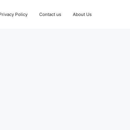
Privacy Policy
Contact us
About Us