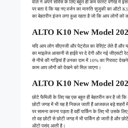
वाले ने अपने सर्विस के लिए बहुत ही कम फास्ट वगैरह में 
पर बता दे कि यह नए वर्जन का मारुति सुजुकी का ऑटो K10 
का बेहतरीन इंजन लगा हुआ रहता है जो कि आप लोगों को क
ALTO K10 New Model 20
यदि आप लोग सीएनजी और पेट्रोल का वेरिएंट लेते हैं और 
का माइलेज आसानी से हाईवे पर दे देगी और नई जीएसटी रे
से नीचे की गाड़ियां हैं उनका दाम में 10% का गिरावट देख
काम आप लोगों को देखने को मिल जाएगा।
ALTO K10 New Model 20
छोटे फैमिली के लिए यह एक बहुत ही बेहतरीन कर है जो कि 
छोटी जगह में भी यह है निकल जाती हैं आजकल बड़े शहरों में
पर सामना करना पड़ता है वहीं पार्किंग के लिए भी उसके ल
तो वह छोटी से छोटी जगह में भी पार्किंग हो जाती है और छ
ऑटो पसंद आती है।