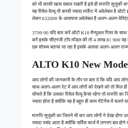
को भी काफी खास ख्याल रखती है इसे ही मारुति सुजुकी कस
यह रीसेल वैल्यू भी काफी ज्यादा मार्केट में अवेलेबल है
लेकर 632000 के आसपास अवेलेबल है अलग-अलग वेरिएं
3799 00 यदि बात करें ऑटो K10 मैन्युअल गियर के साथ 
करें इसके सीएनजी टॉप मॉडल की तो 4 लाख 81 900 यह इस
एक शोरूम बताया जा रहा है इसके अलावा अलग-अलग राज्य
ALTO K10 New Model
आप लोगों की जानकारी के तौर पर बता दे कि यदि आप लोग कर
साथ अलग-अलग रेट में आप लोगों को देखने को तो मिल ही ज
सोचते हैं कि उसका रीसेल वैल्यू कैसा रहेगा तो मारुति का
ज्यादा होता है क्योंकि यह है बहुत ही काम मेंटेनेंस में चलने
मारुति सुजुकी का जितने भी कर आप लोगों ने देखा होगा उसक
ज्यादा पसंद आता है क्योंकि सर्विस चार्ज में लगभग बल होन