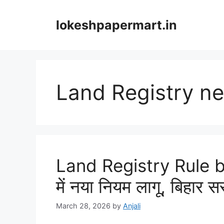
Skip
to
lokeshpapermart.in
content
Land Registry n
Land Registry Rule bi
में नया नियम लागू, बिहार
March 28, 2026
by
Anjali