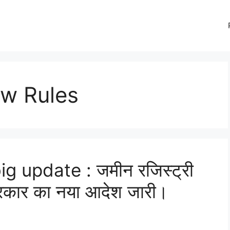
ew Rules
g update : जमीन रजिस्ट्री
 सरकार का नया आदेश जारी।