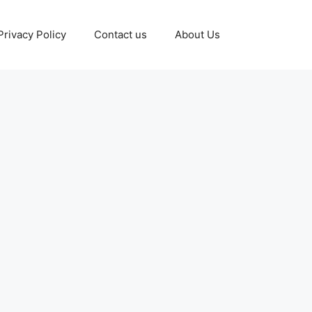
Privacy Policy
Contact us
About Us