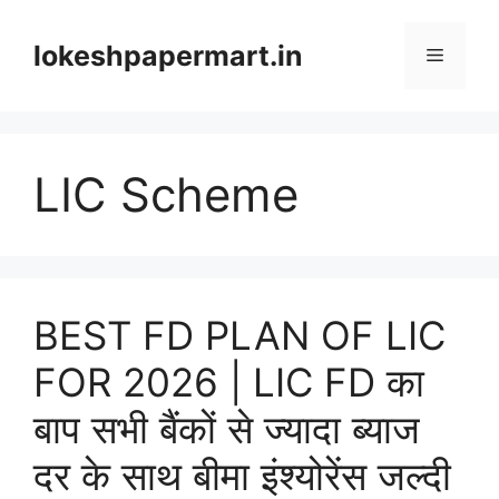
Skip
to
lokeshpapermart.in
Menu
content
LIC Scheme
BEST FD PLAN OF LIC
FOR 2026 | LIC FD का
बाप सभी बैंकों से ज्यादा ब्याज
दर के साथ बीमा इंश्योरेंस जल्दी