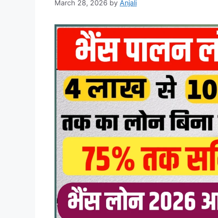
March 28, 2026
by
Anjali