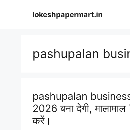
Skip
to
lokeshpapermart.in
content
pashupalan busi
pashupalan business l
2026 बना देगी, मालामाल 
करें।