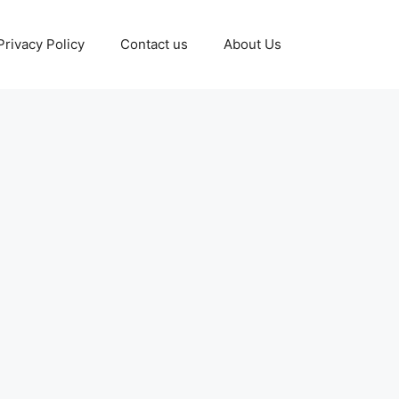
Privacy Policy
Contact us
About Us