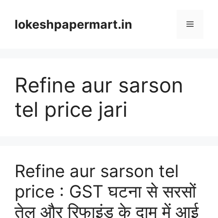
Skip
to
lokeshpapermart.in
Menu
content
Refine aur sarson
tel price jari
Refine aur sarson tel
price : GST घटना से सरसों
तेल और रिफाइंड के दाम में आई