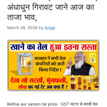
अंधाधुन गिरावट जाने आज का
ताजा भाव,
March 28, 2026
by
Anjali
Refine aur sarson tel price : GST घटना से सरसों तेल