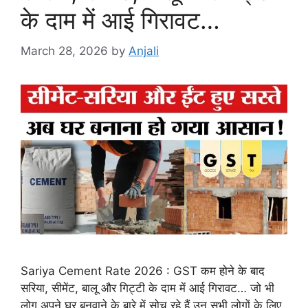
के दाम में आई गिरावट…
March 28, 2026
by
Anjali
Sariya Cement Rate 2026 : GST कम होने के बाद
सरिया, सीमेंट, बालू और गिट्टी के दाम में आई गिरावट… जो भी
लोग अपने घर बनवाने के बारे में सोच रहे हैं उन सभी लोगों के लिए