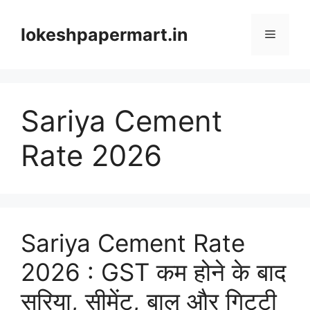
Skip
to
lokeshpapermart.in
Menu
content
Sariya Cement
Rate 2026
Sariya Cement Rate
2026 : GST कम होने के बाद
सरिया, सीमेंट, बालू और गिट्टी