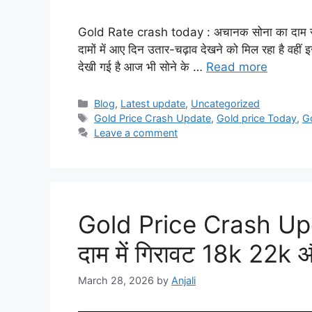
Gold Rate crash today : अचानक सोना का दाम सस्
दामों में आए दिन उतार-चढ़ाव देखने को मिल रहा है वहीं इस
देखी गई है आज भी सोने के …
Read more
Categories
Blog
,
Latest update
,
Uncategorized
Tags
Gold Price Crash Update
,
Gold price Today
,
G
Leave a comment
Gold Price Crash Upd
दाम में गिरावट 18k 22k 
March 28, 2026
by
Anjali