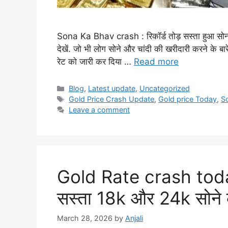
Sona Ka Bhav crash : रिकॉर्ड तोड़ सस्ता हुआ सोना
देखें. जो भी लोग सोने और चांदी की खरीदारी करने के बार
रेट को जारी कर दिया …
Read more
Categories
Blog
,
Latest update
,
Uncategorized
Tags
Gold Price Crash Update
,
Gold price Today
,
S
Leave a comment
Gold Rate crash toda
सस्ता 18k और 24k सोने 
March 28, 2026
by
Anjali