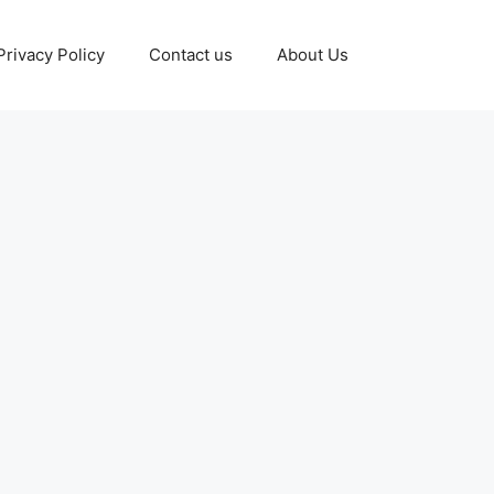
Privacy Policy
Contact us
About Us