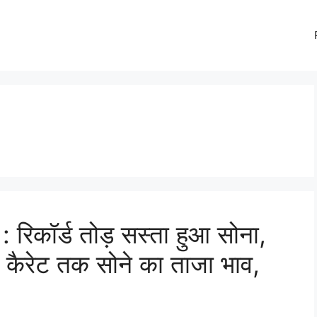
कॉर्ड तोड़ सस्ता हुआ सोना,
 कैरेट तक सोने का ताजा भाव,