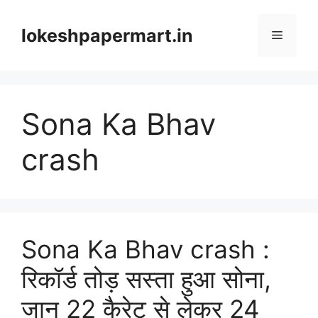
Skip
to
lokeshpapermart.in
Menu
content
Sona Ka Bhav
crash
Sona Ka Bhav crash :
रिकॉर्ड तोड़ सस्ता हुआ सोना,
जान 22 कैरेट से लेकर 24