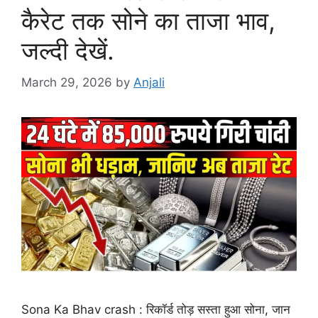
कैरेट तक सोने का ताजा भाव,
जल्दी देखें.
March 29, 2026
by
Anjali
Sona Ka Bhav crash : रिकॉर्ड तोड़ सस्ता हुआ सोना, जान