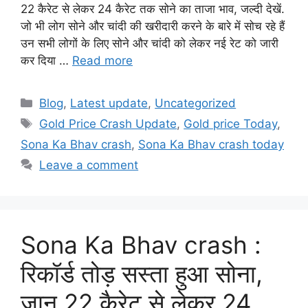
22 कैरेट से लेकर 24 कैरेट तक सोने का ताजा भाव, जल्दी देखें.
जो भी लोग सोने और चांदी की खरीदारी करने के बारे में सोच रहे हैं
उन सभी लोगों के लिए सोने और चांदी को लेकर नई रेट को जारी
कर दिया …
Read more
Categories
Blog
,
Latest update
,
Uncategorized
Tags
Gold Price Crash Update
,
Gold price Today
,
Sona Ka Bhav crash
,
Sona Ka Bhav crash today
Leave a comment
Sona Ka Bhav crash :
रिकॉर्ड तोड़ सस्ता हुआ सोना,
जान 22 कैरेट से लेकर 24