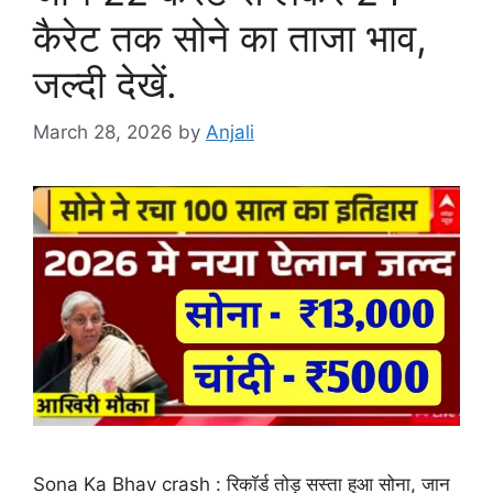
कैरेट तक सोने का ताजा भाव,
जल्दी देखें.
March 28, 2026
by
Anjali
Sona Ka Bhav crash : रिकॉर्ड तोड़ सस्ता हुआ सोना, जान